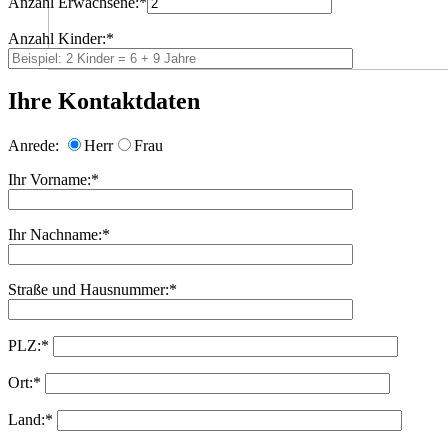
Anzahl Erwachsene:*
Anzahl Kinder:*
Ihre Kontaktdaten
Anrede:
Herr
Frau
Ihr Vorname:*
Ihr Nachname:*
Straße und Hausnummer:*
PLZ:*
Ort:*
Land:*