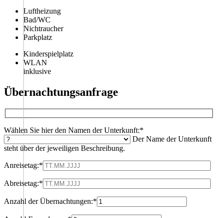
Luftheizung
Bad/WC
Nichtraucher
Parkplatz
Kinderspielplatz
WLAN
inklusive
Übernachtungsanfrage
Wählen Sie hier den Namen der Unterkunft:*
Der Name der Unterkunft
steht über der jeweiligen Beschreibung.
Anreisetag:*
Abreisetag:*
Anzahl der Übernachtungen:*