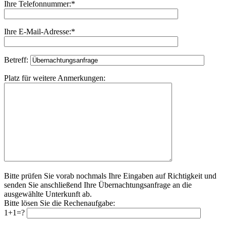
Ihre Telefonnummer:*
Ihre E-Mail-Adresse:*
Betreff:
Platz für weitere Anmerkungen:
Bitte prüfen Sie vorab nochmals Ihre Eingaben auf Richtigkeit und
senden Sie anschließend Ihre Übernachtungsanfrage an die
ausgewählte Unterkunft ab.
Bitte lösen Sie die Rechenaufgabe:
1+1=?
Bitte