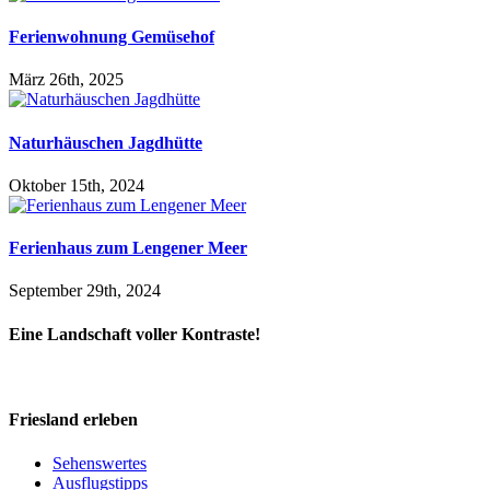
Ferienwohnung Gemüsehof
März 26th, 2025
Naturhäuschen Jagdhütte
Oktober 15th, 2024
Ferienhaus zum Lengener Meer
September 29th, 2024
Eine Landschaft voller Kontraste!
Friesland erleben
Sehenswertes
Ausflugstipps