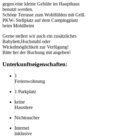
gegen eine kleine Gebühr im Haupthaus
benutzt werden.
Schöne Terrasse zum Wohlfühlen mit Grill.
PKW- Stellplatz auf dem Campingplatz
beim Mobilheim
Gerne stellen wir auch ein zusätzliches
Babybett,Hochstuhl oder
Wickelmöglichkeit zur Verfügung!
Bitte bei der Buchung mit angeben!
Unterkunftseigenschaften:
1
Ferienwohnung
1 Parkplatz
keine
Haustiere
Nichtraucher
Internet
inklusive