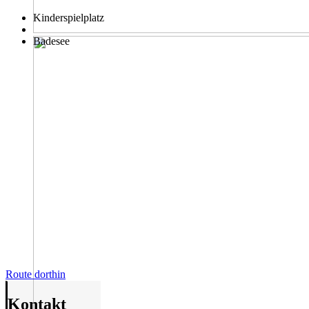
Kinderspielplatz
Badesee
Route dorthin
Kontakt