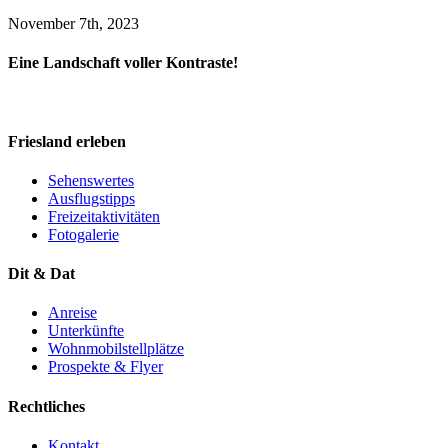
November 7th, 2023
Eine Landschaft voller Kontraste!
Friesland erleben
Sehenswertes
Ausflugstipps
Freizeitaktivitäten
Fotogalerie
Dit & Dat
Anreise
Unterkünfte
Wohnmobilstellplätze
Prospekte & Flyer
Rechtliches
Kontakt