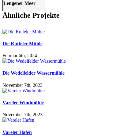
Lengener Meer
Ähnliche Projekte
Die Rutteler Mühle
Februar 6th, 2024
Die Wedelfelder Wassermühle
November 7th, 2023
Vareler Windmühle
November 7th, 2023
Vareler Hafen