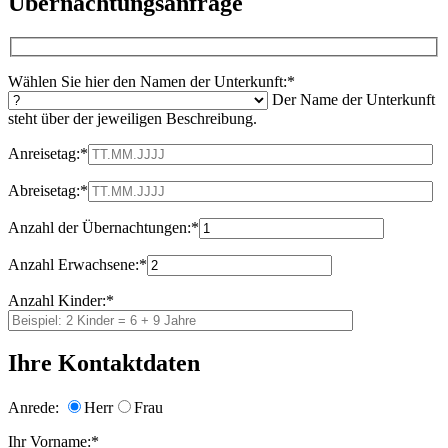
Übernachtungsanfrage
Wählen Sie hier den Namen der Unterkunft:*
Der Name der Unterkunft
steht über der jeweiligen Beschreibung.
Anreisetag:*
Abreisetag:*
Anzahl der Übernachtungen:*
Anzahl Erwachsene:*
Anzahl Kinder:*
Ihre Kontaktdaten
Anrede:
Herr
Frau
Ihr Vorname:*