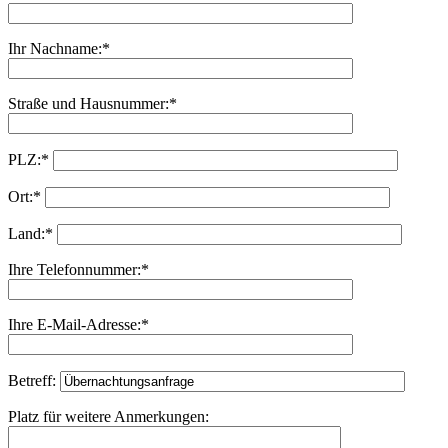
Ihr Nachname:*
Straße und Hausnummer:*
PLZ:*
Ort:*
Land:*
Ihre Telefonnummer:*
Ihre E-Mail-Adresse:*
Betreff:
Platz für weitere Anmerkungen: