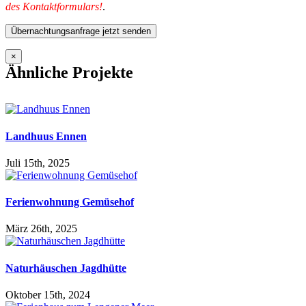
des Kontaktformulars!
.
×
Ähnliche Projekte
Landhuus Ennen
Juli 15th, 2025
Ferienwohnung Gemüsehof
März 26th, 2025
Naturhäuschen Jagdhütte
Oktober 15th, 2024